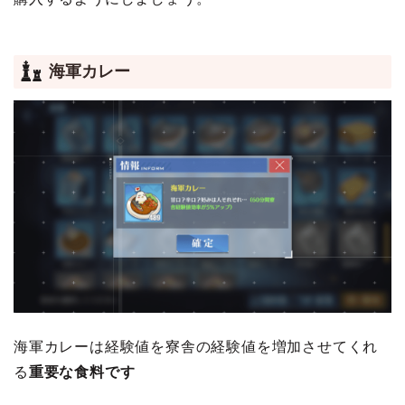
海軍カレー
海軍カレーは経験値を寮舎の経験値を増加させてくれ
る
重要な食料です