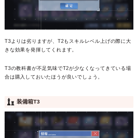
T3よりは劣りますが、T2もスキルレベル上げの際に大
きな効果を発揮してくれます。
T3の教科書が不足気味でT2が少なくなってきている場
合は購入しておいたほうが良いでしょう。
装備箱T3