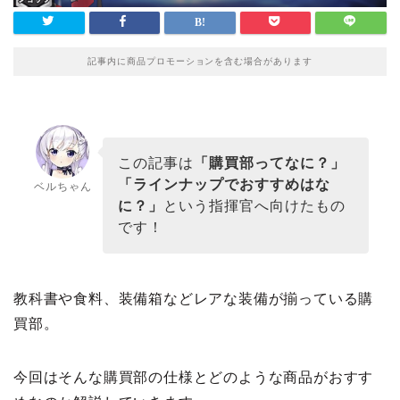
記事内に商品プロモーションを含む場合があります
この記事は
「購買部ってなに？」
「ラインナップでおすすめはな
ベルちゃん
に？」
という指揮官へ向けたもの
です！
教科書や食料、装備箱などレアな装備が揃っている購
買部。
今回はそんな購買部の仕様とどのような商品がおすす