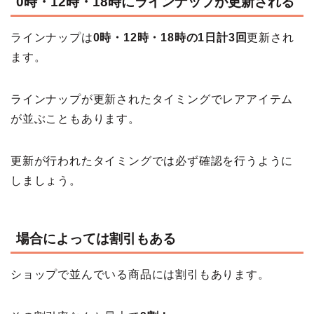
0時・12時・18時にラインナップが更新される
ラインナップは
0時・12時・18時の1日計3回
更新され
ます。
ラインナップが更新されたタイミングでレアアイテム
が並ぶこともあります。
更新が行われたタイミングでは必ず確認を行うように
しましょう。
場合によっては割引もある
ショップで並んでいる商品には割引もあります。