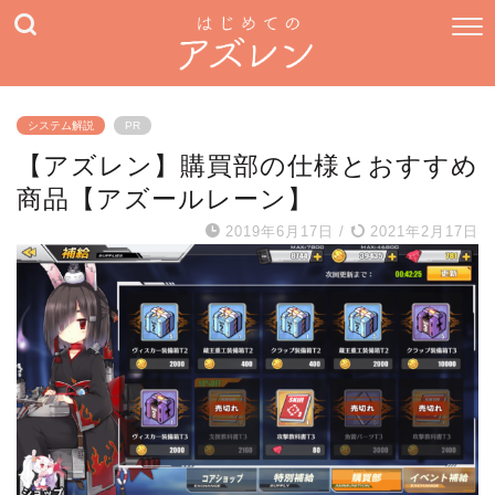
システム解説
PR
【アズレン】購買部の仕様とおすすめ
商品【アズールレーン】
2019年6月17日
/
2021年2月17日