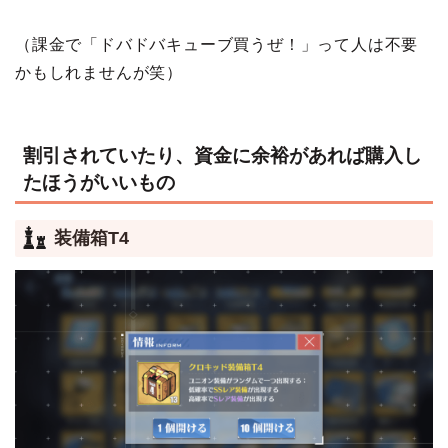
（課金で「ドバドバキューブ買うぜ！」って人は不要
かもしれませんが笑）
割引されていたり、資金に余裕があれば購入し
たほうがいいもの
装備箱T4