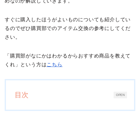
めなのか解説していきます。
すぐに購入したほうがよいものについても紹介してい
るのでぜひ購買部でのアイテム交換の参考にしてくだ
さい。
「購買部がなにかはわかるからおすすめ商品を教えて
くれ」という方は
こちら
目次
OPEN