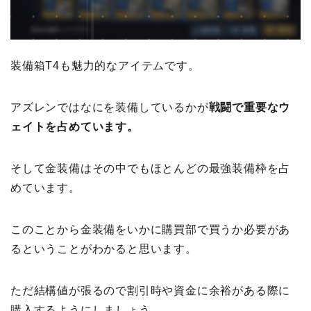
装備箱T4も魅力的なアイテムです。
アズレンではなにを装備しているかが
戦闘で重要なウ
ェイトを占めています。
そして金装備はその中でもほとんどの最強装備枠を占
めています。
このことから金装備をいかに購買部で買うか必要があ
るということがわかると思います。
ただ結構値が張るので割引時や資金に余裕がある際に
購入するようにしましょう。