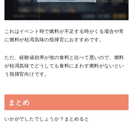
これはイベント時で燃料が不足する時がくる場合や常
に燃料が枯渇気味の指揮官におすすめです。
ただ、経験値効率が他の食料と比べて悪いので、燃料
が枯渇気味でどうしても食料にまわす燃料がないとい
う指揮官向けです。
まとめ
いかがでしたでしょうか？まとめると