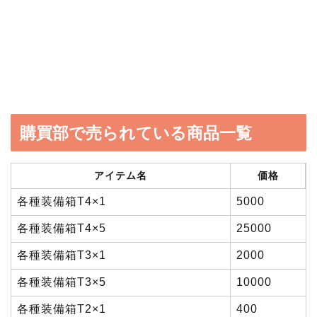
購買部で売られている商品一覧
アイテム名
価格
各種装備箱T4×1
5000
各種装備箱T4×5
25000
各種装備箱T3×1
2000
各種装備箱T3×5
10000
各種装備箱T2×1
400