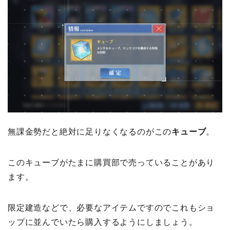
無課金勢だと絶対に足りなくなるのがこの
キューブ
。
このキューブがたまに購買部で売っていることがあり
ます。
限定建造などで、必要なアイテムですのでこれもショ
ップに並んでいたら購入するようにしましょう。