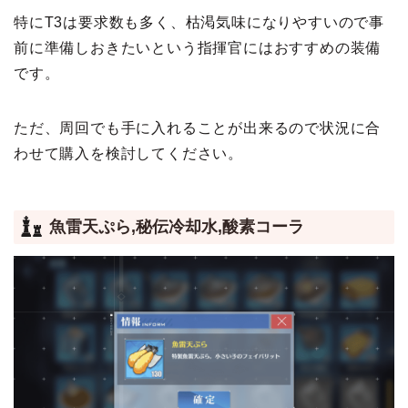
特にT3は要求数も多く、枯渇気味になりやすいので事
前に準備しおきたいという指揮官にはおすすめの装備
です。
ただ、周回でも手に入れることが出来るので状況に合
わせて購入を検討してください。
魚雷天ぷら,秘伝冷却水,酸素コーラ