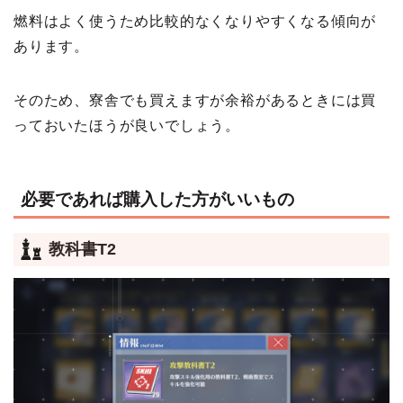
燃料はよく使うため比較的なくなりやすくなる傾向が
あります。
そのため、寮舎でも買えますが余裕があるときには買
っておいたほうが良いでしょう。
必要であれば購入した方がいいもの
教科書T2