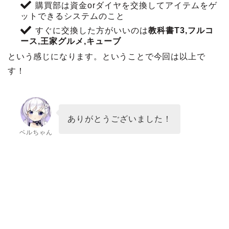
購買部は資金orダイヤを交換してアイテムをゲ
ットできるシステムのこと
すぐに交換した方がいいのは
教科書T3,フルコ
ース,王家グルメ,キューブ
という感じになります。ということで今回は以上で
す！
ありがとうございました！
ベルちゃん