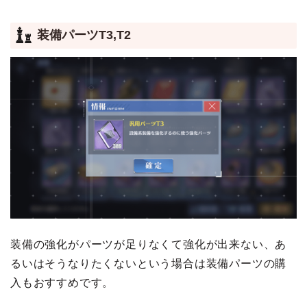
装備パーツT3,T2
装備の強化がパーツが足りなくて強化が出来ない、あ
るいはそうなりたくないという場合は装備パーツの購
入もおすすめです。