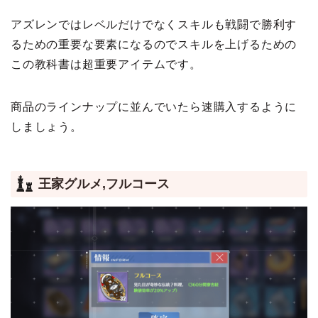
アズレンではレベルだけでなくスキルも戦闘で勝利す
るための重要な要素になるのでスキルを上げるための
この教科書は超重要アイテムです。
商品のラインナップに並んでいたら速購入するように
しましょう。
王家グルメ,フルコース