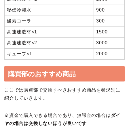
秘伝冷却水
900
酸素コーラ
300
高速建造材×1
1500
高速建造材×2
3000
キューブ×1
2000
購買部のおすすめ商品
ここでは購買部で交換すべきおすすめ商品を状況別に
紹介していきます。
※資金で購入できる場合であり、無課金の場合は
ダイ
ヤの場合は交換しないほうが良いです