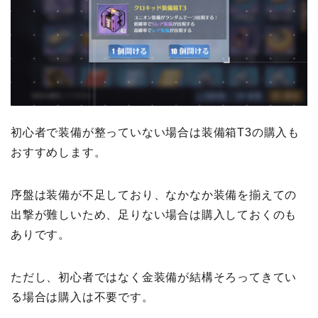
初心者で装備が整っていない場合は装備箱T3の購入も
おすすめします。
序盤は装備が不足しており、なかなか装備を揃えての
出撃が難しいため、足りない場合は購入しておくのも
ありです。
ただし、初心者ではなく金装備が結構そろってきてい
る場合は購入は不要です。