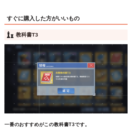
すぐに購入した方がいいもの
教科書T3
一番のおすすめがこの教科書T3です。