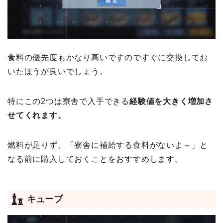
食料の優先度もかなり高いですのですぐに交換してお
いたほうが良いでしょう。
特にこの2つは寮舎で入手できる
経験値を大きく増加さ
せてくれます。
燃料が足りず、「寮舎に補給する食料がないよ～」と
なる前に購入しておくことをおすすめします。
キューブ