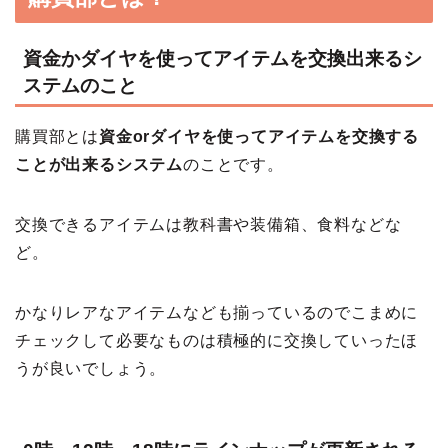
資金かダイヤを使ってアイテムを交換出来るシ
ステムのこと
購買部とは
資金orダイヤを使ってアイテムを交換する
ことが出来るシステム
のことです。
交換できるアイテムは教科書や装備箱、食料などな
ど。
かなりレアなアイテムなども揃っているのでこまめに
チェックして必要なものは積極的に交換していったほ
うが良いでしょう。