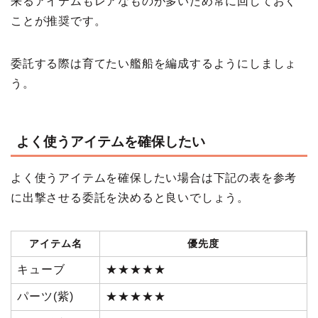
来るアイテムもレアなものが多いため常に回しておく
ことが推奨です。
委託する際は育てたい艦船を編成するようにしましょ
う。
よく使うアイテムを確保したい
よく使うアイテムを確保したい場合は下記の表を参考
に出撃させる委託を決めると良いでしょう。
アイテム名
優先度
キューブ
★★★★★
パーツ(紫)
★★★★★