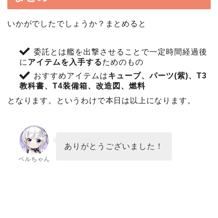
いかがでしたでしょうか？まとめると
委託とは艦を出撃させることで一定時間経過後
に
アイテムを入手する
ためのもの
おすすめアイテムは
キューブ、パーツ(紫)、T3
教科書、T4装備箱、改造図、燃料
となります。というわけで本日は以上になります。
ありがとうございました！
ベルちゃん