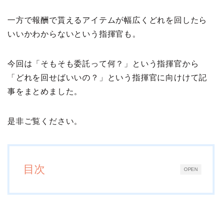
一方で報酬で貰えるアイテムが幅広くどれを回したら
いいかわからないという指揮官も。
今回は「そもそも委託って何？」という指揮官から
「どれを回せばいいの？」という指揮官に向けけて記
事をまとめました。
是非ご覧ください。
目次
OPEN