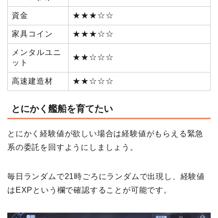
資金
★★★☆☆
家具コイン
★★★☆☆
メンタルユニ
★★☆☆☆
ット
高速建造材
★★☆☆☆
とにかく艦船を育てたい
とにかく経験値が欲しい場合は経験値がもらえる緊急
系の委託を回すようにしましょう。
毎日ランダムで21時ごろにランダムで出現し、経験値
はEXPという欄で確認することが可能です。