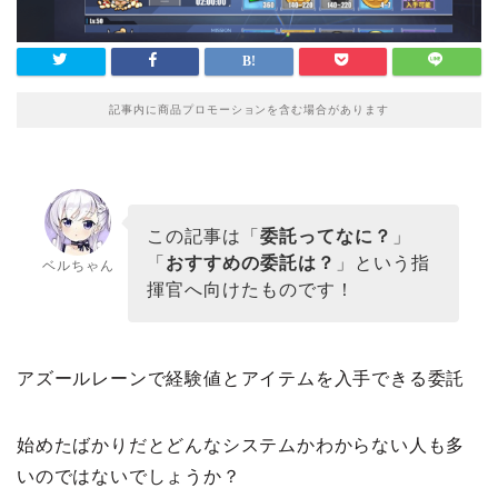
記事内に商品プロモーションを含む場合があります
この記事は「
委託ってなに？
」
「
おすすめの委託は？
」という指
ベルちゃん
揮官へ向けたものです！
アズールレーンで経験値とアイテムを入手できる委託
始めたばかりだとどんなシステムかわからない人も多
いのではないでしょうか？