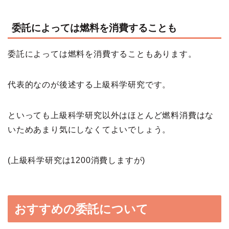
委託によっては燃料を消費することも
委託によっては燃料を消費することもあります。
代表的なのが後述する上級科学研究です。
といっても上級科学研究以外はほとんど燃料消費はな
いためあまり気にしなくてよいでしょう。
(上級科学研究は1200消費しますが)
おすすめの委託について