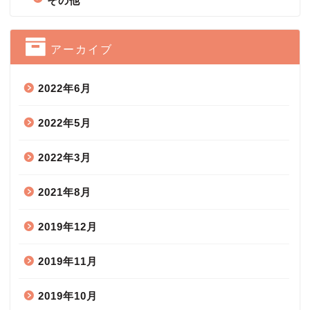
その他
アーカイブ
2022年6月
2022年5月
2022年3月
2021年8月
2019年12月
2019年11月
2019年10月