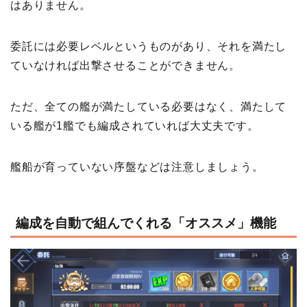
はありません。
委託には必要レベルというものがあり、それを満たし
ていなければ出撃させることができません。
ただ、全ての艦が満たしている必要はなく、満たして
いる艦が1艦でも編成されていれば大丈夫です。
艦船が育っていない序盤などは注意しましょう。
編成を自動で組んでくれる「オススメ」機能