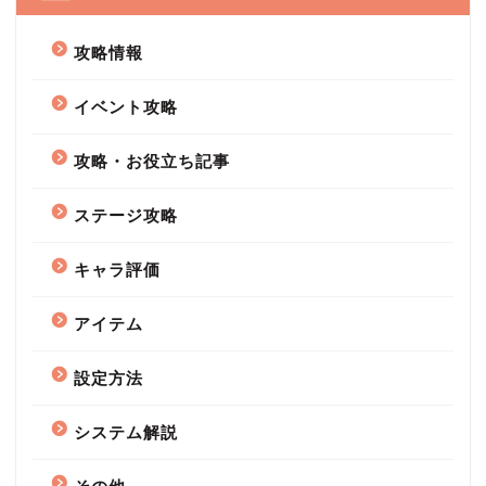
攻略情報
イベント攻略
攻略・お役立ち記事
ステージ攻略
キャラ評価
アイテム
設定方法
システム解説