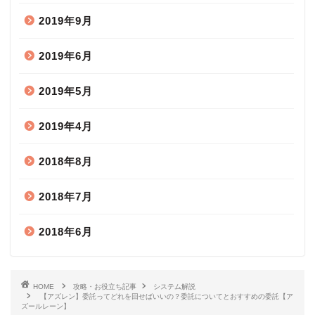
2019年9月
2019年6月
2019年5月
2019年4月
2018年8月
2018年7月
2018年6月
HOME
攻略・お役立ち記事
システム解説
【アズレン】委託ってどれを回せばいいの？委託についてとおすすめの委託【ア
ズールレーン】