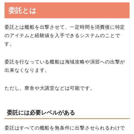
委託とは
委託とは艦船を出撃させて、一定時間を消費後に特定
のアイテムと経験値を入手できるシステムのことで
す。
委託を行なっている艦船は海域攻略や演習への出撃が
出来なくなります。
ただし、寮舎や大講堂などは可能です。
委託には必要レベルがある
委託はすべての艦船を無条件に出撃させられるわけで