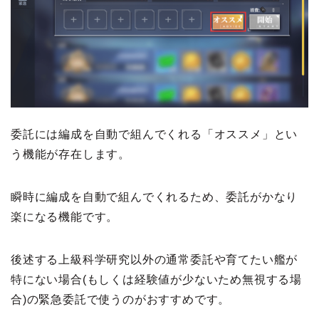
委託には編成を自動で組んでくれる「オススメ」とい
う機能が存在します。
瞬時に編成を自動で組んでくれるため、委託がかなり
楽になる機能です。
後述する上級科学研究以外の通常委託や育てたい艦が
特にない場合(もしくは経験値が少ないため無視する場
合)の緊急委託で使うのがおすすめです。